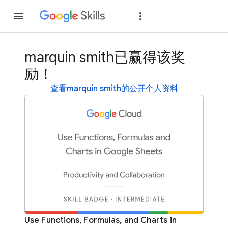
加入
登录
marquin smith已赢得该奖
励！
查看marquin smith的公开个人资料