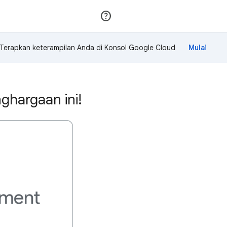
Gabung
Login
Terapkan keterampilan Anda di Konsol Google Cloud
ghargaan ini!