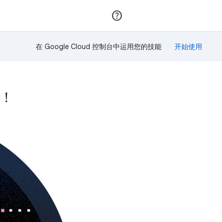
加入
登录
在 Google Cloud 控制台中运用您的技能
励！