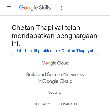
Gabung
Login
Chetan Thapliyal telah
mendapatkan penghargaan
ini!
Lihat profil publik untuk Chetan Thapliyal