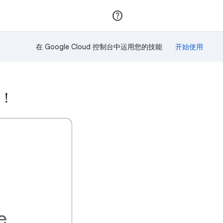
加入
登录
在 Google Cloud 控制台中运用您的技能
励！