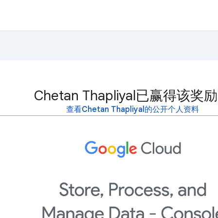
Chetan Thapliyal已赢得该奖
查看Chetan Thapliyal的公开个人资料