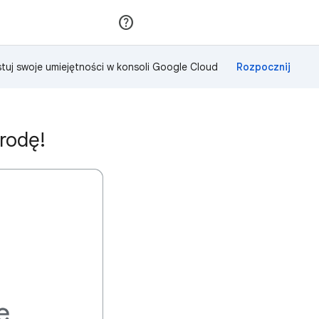
Dołącz
Zaloguj się
tuj swoje umiejętności w konsoli Google Cloud
rodę!