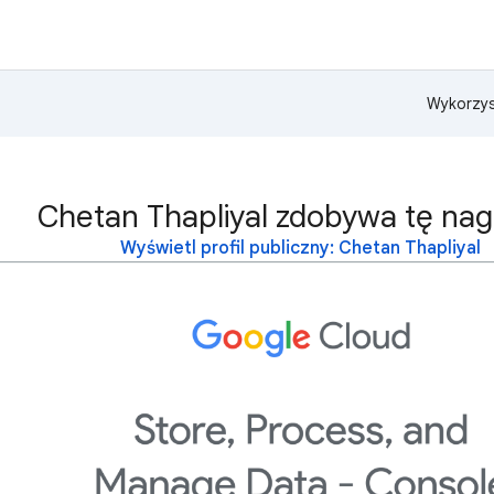
Wykorzys
Chetan Thapliyal zdobywa tę nag
Wyświetl profil publiczny: Chetan Thapliyal