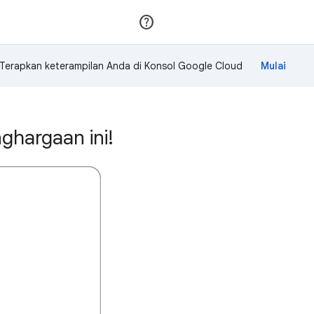
Gabung
Login
Terapkan keterampilan Anda di Konsol Google Cloud
ghargaan ini!