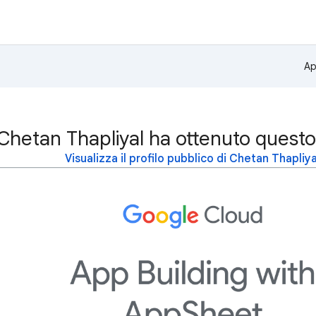
Ap
Chetan Thapliyal ha ottenuto questo
Visualizza il profilo pubblico di Chetan Thapliya