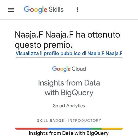
Partecipa
Accedi
Naaja.F Naaja.F ha ottenuto
questo premio.
Visualizza il profilo pubblico di Naaja.F Naaja.F