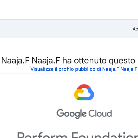
Ap
Naaja.F Naaja.F ha ottenuto questo
Visualizza il profilo pubblico di Naaja.F Naaja.F