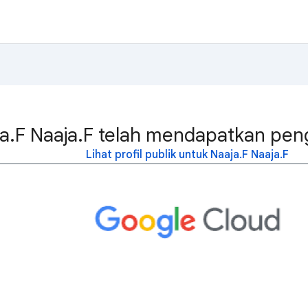
a.F Naaja.F telah mendapatkan peng
Lihat profil publik untuk Naaja.F Naaja.F