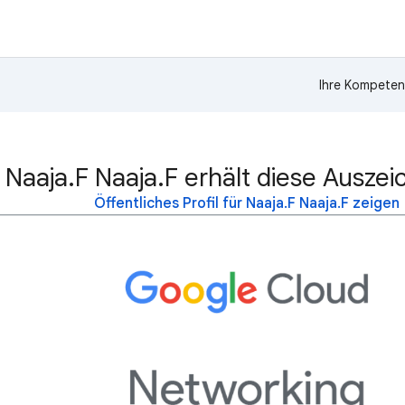
Ihre Kompeten
Naaja.F Naaja.F erhält diese Ausze
Öffentliches Profil für Naaja.F Naaja.F zeigen