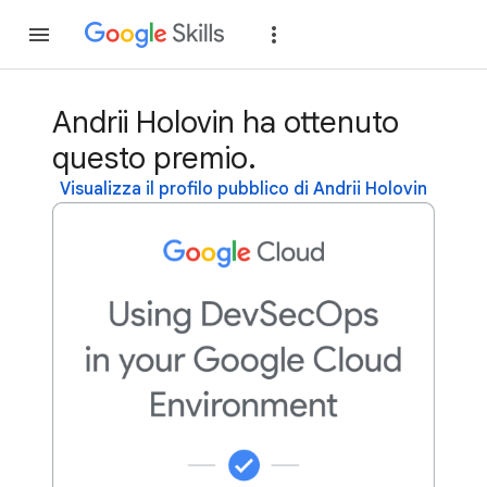
Partecipa
Accedi
Andrii Holovin ha ottenuto
questo premio.
Visualizza il profilo pubblico di Andrii Holovin