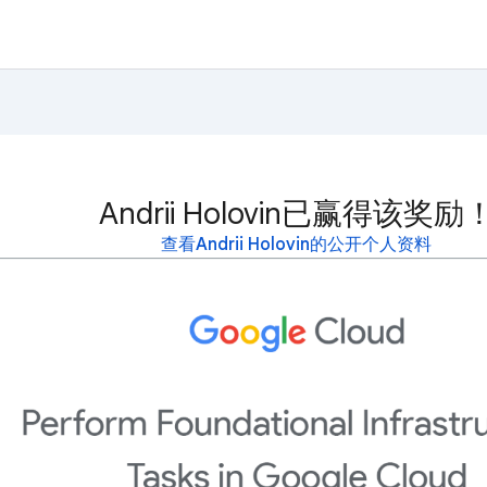
Andrii Holovin已赢得该奖励
查看Andrii Holovin的公开个人资料