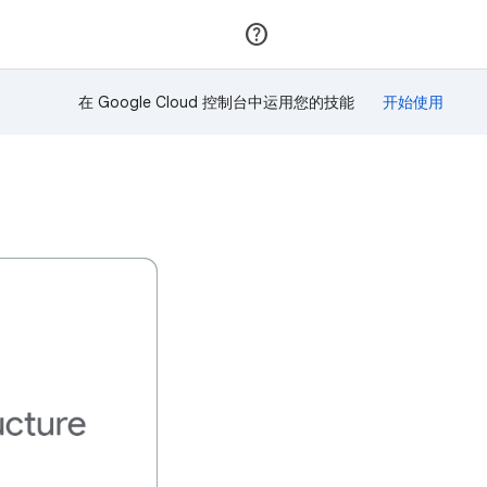
加入
登录
在 Google Cloud 控制台中运用您的技能
！