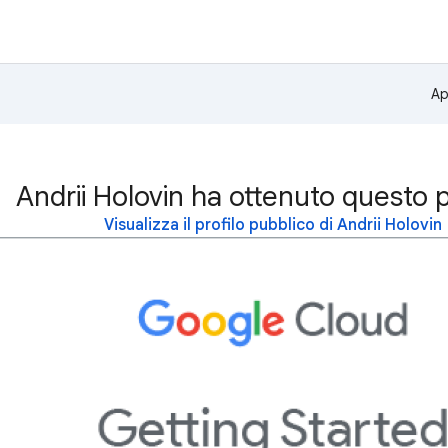
Ap
Andrii Holovin ha ottenuto questo 
Visualizza il profilo pubblico di Andrii Holovin