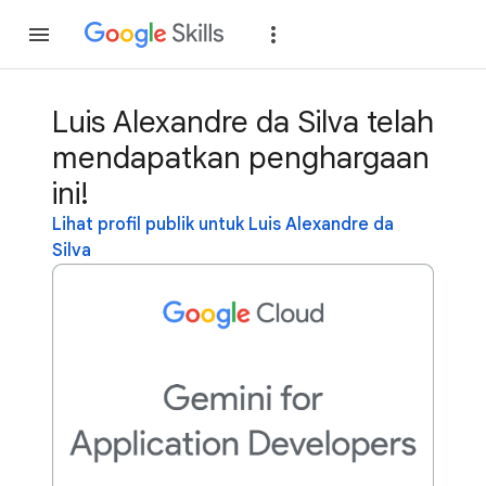
Gabung
Login
Luis Alexandre da Silva telah
mendapatkan penghargaan
ini!
Lihat profil publik untuk Luis Alexandre da
Silva