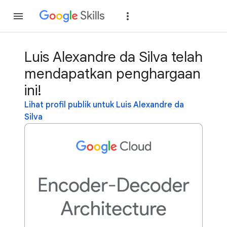
Gabung
Login
Luis Alexandre da Silva telah
mendapatkan penghargaan
ini!
Lihat profil publik untuk Luis Alexandre da
Silva