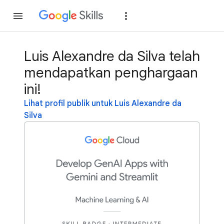
Gabung
Login
Luis Alexandre da Silva telah
mendapatkan penghargaan
ini!
Lihat profil publik untuk Luis Alexandre da
Silva