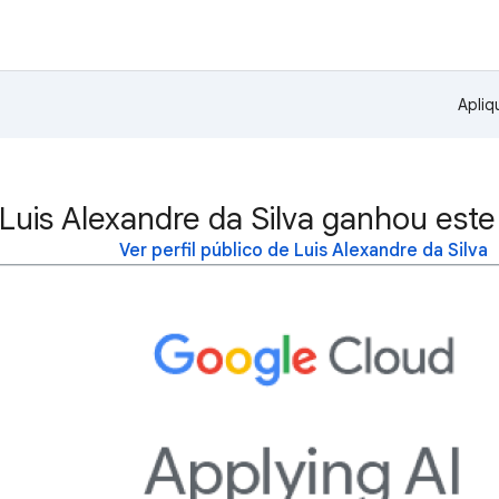
Apliq
Luis Alexandre da Silva ganhou este
Ver perfil público de Luis Alexandre da Silva