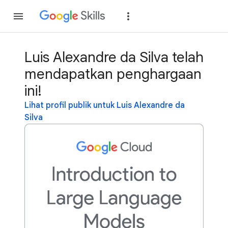
Gabung
Login
Luis Alexandre da Silva telah
mendapatkan penghargaan
ini!
Lihat profil publik untuk Luis Alexandre da
Silva