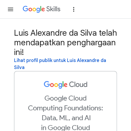
Gabung
Login
Luis Alexandre da Silva telah
mendapatkan penghargaan
ini!
Lihat profil publik untuk Luis Alexandre da
Silva