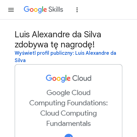
Dołącz
Zaloguj si
Luis Alexandre da Silva
zdobywa tę nagrodę!
Wyświetl profil publiczny: Luis Alexandre da
Silva