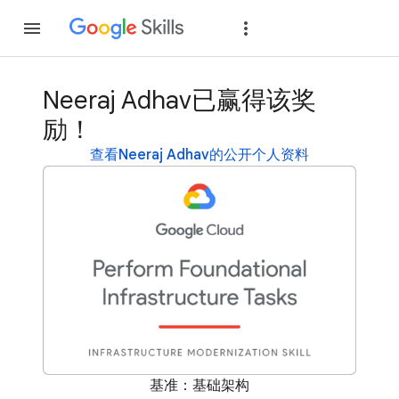
加入
登录
Neeraj Adhav已赢得该奖
励！
查看Neeraj Adhav的公开个人资料