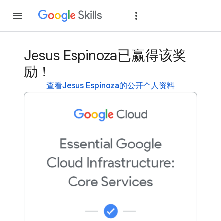
加入
登录
Jesus Espinoza已赢得该奖
励！
查看Jesus Espinoza的公开个人资料