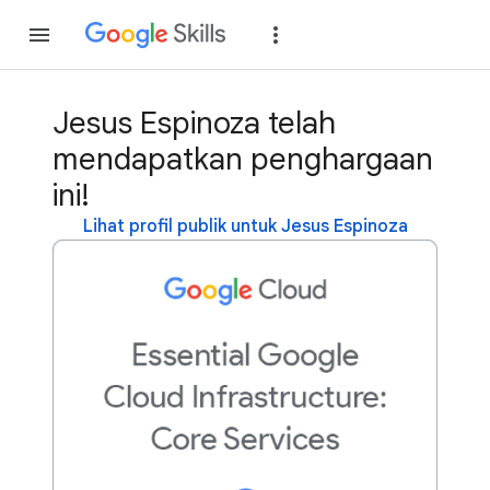
Gabung
Login
Jesus Espinoza telah
mendapatkan penghargaan
ini!
Lihat profil publik untuk Jesus Espinoza