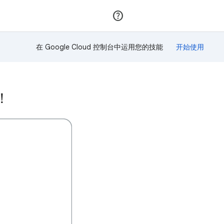
加入
登录
在 Google Cloud 控制台中运用您的技能
！