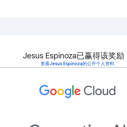
Jesus Espinoza已赢得该奖励
查看Jesus Espinoza的公开个人资料