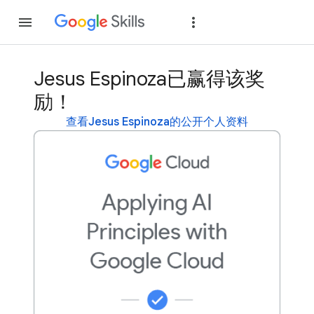
加入
登录
Jesus Espinoza已赢得该奖
励！
查看Jesus Espinoza的公开个人资料