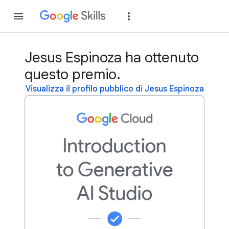
Partecipa
Accedi
Jesus Espinoza ha ottenuto
questo premio.
Visualizza il profilo pubblico di Jesus Espinoza