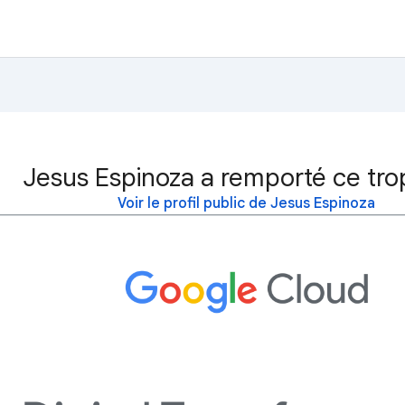
Jesus Espinoza a remporté ce tro
Voir le profil public de Jesus Espinoza