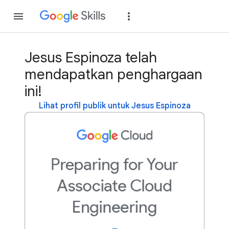
Gabung
Login
Jesus Espinoza telah
mendapatkan penghargaan
ini!
Lihat profil publik untuk Jesus Espinoza