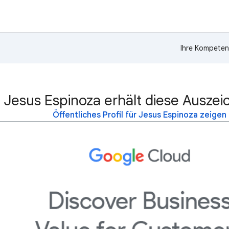
Ihre Kompeten
Jesus Espinoza erhält diese Auszei
Öffentliches Profil für Jesus Espinoza zeigen