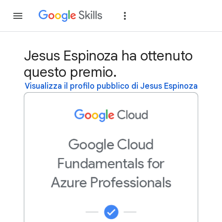
Partecipa
Accedi
Jesus Espinoza ha ottenuto
questo premio.
Visualizza il profilo pubblico di Jesus Espinoza