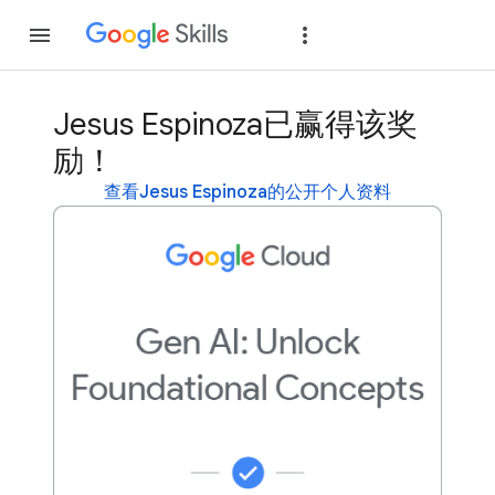
加入
登录
Jesus Espinoza已赢得该奖
励！
查看Jesus Espinoza的公开个人资料