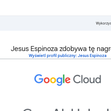
Wykorzys
Jesus Espinoza zdobywa tę nagr
Wyświetl profil publiczny: Jesus Espinoza