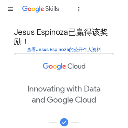
加入
登录
Jesus Espinoza已赢得该奖
励！
查看Jesus Espinoza的公开个人资料