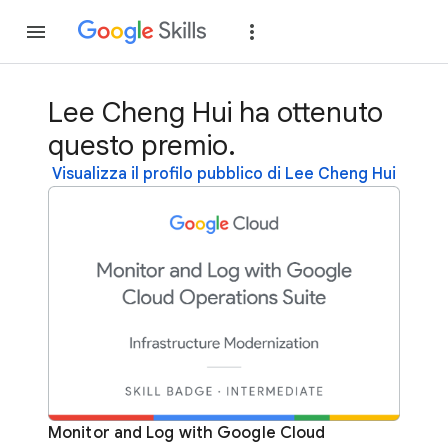
Partecipa
Accedi
Lee Cheng Hui ha ottenuto
questo premio.
Visualizza il profilo pubblico di Lee Cheng Hui