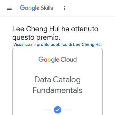
Partecipa
Accedi
Lee Cheng Hui ha ottenuto
questo premio.
Visualizza il profilo pubblico di Lee Cheng Hui