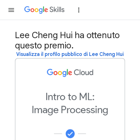
Partecipa
Accedi
Lee Cheng Hui ha ottenuto
questo premio.
Visualizza il profilo pubblico di Lee Cheng Hui