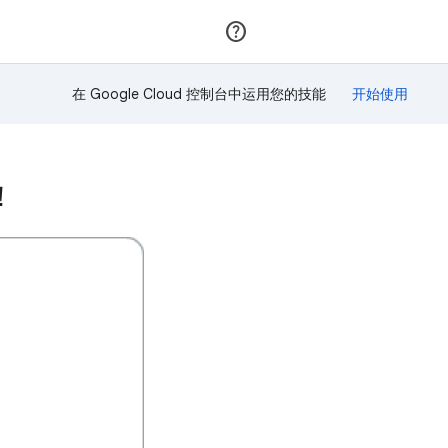
加入
登录
在 Google Cloud 控制台中运用您的技能
！