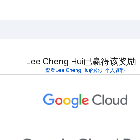
Lee Cheng Hui已赢得该奖励
查看Lee Cheng Hui的公开个人资料