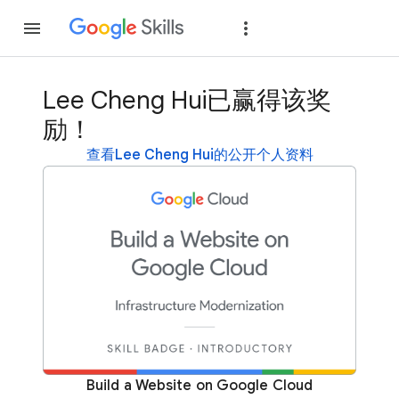
加入
登录
Lee Cheng Hui已赢得该奖
励！
查看Lee Cheng Hui的公开个人资料