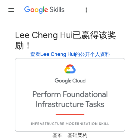
加入
登录
Lee Cheng Hui已赢得该奖
励！
查看Lee Cheng Hui的公开个人资料