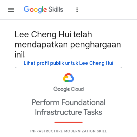
Gabung
Login
Lee Cheng Hui telah
mendapatkan penghargaan
ini!
Lihat profil publik untuk Lee Cheng Hui