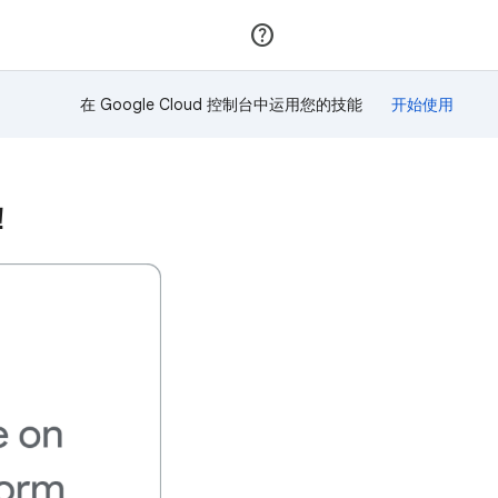
加入
登录
在 Google Cloud 控制台中运用您的技能
！