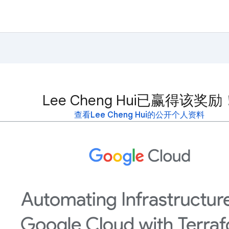
Lee Cheng Hui已赢得该奖励
查看Lee Cheng Hui的公开个人资料