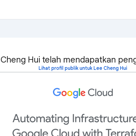
 Cheng Hui telah mendapatkan peng
Lihat profil publik untuk Lee Cheng Hui