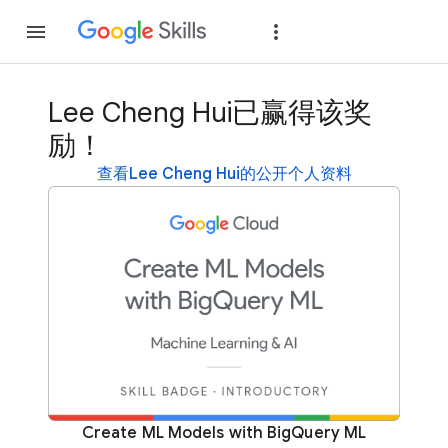
加入
登录
Lee Cheng Hui已赢得该奖
励！
查看Lee Cheng Hui的公开个人资料