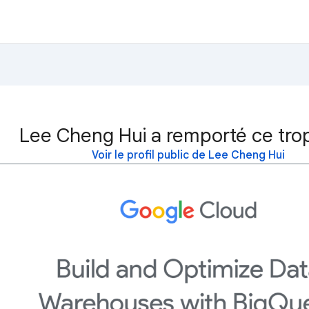
Lee Cheng Hui a remporté ce tro
Voir le profil public de Lee Cheng Hui