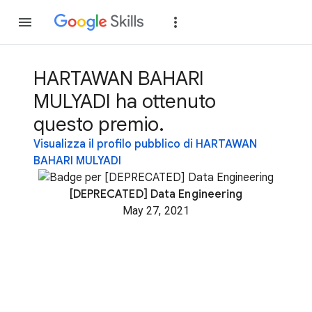
Partecipa
Accedi
HARTAWAN BAHARI
MULYADI ha ottenuto
questo premio.
Visualizza il profilo pubblico di HARTAWAN
BAHARI MULYADI