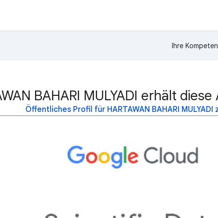
Ihre Kompeten
WAN BAHARI MULYADI erhält diese 
Öffentliches Profil für HARTAWAN BAHARI MULYADI 