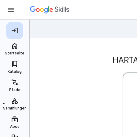
HARTA