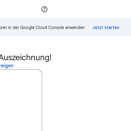
Teilnehmen
Anmelden
zen in der Google Cloud Console anwenden
Auszeichnung!
zeigen