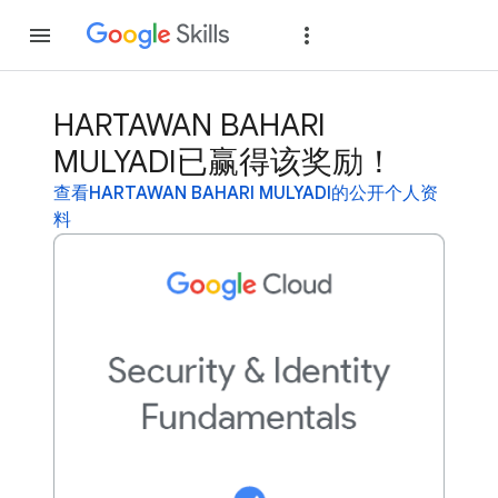
加入
登录
HARTAWAN BAHARI
MULYADI已赢得该奖励！
查看HARTAWAN BAHARI MULYADI的公开个人资
料