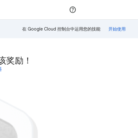
加入
登录
在 Google Cloud 控制台中运用您的技能
赢得该奖励！
料